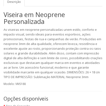
Descrição
Viseira em Neoprene
Personalizada
As viseiras em neoprene personalizadas unem estilo, conforto e
impacto visual, sendo ideais para eventos esportivos, ações
promocionais, festas de rua e campanhas de verão. Produzidas em
neoprene 3mm de alta qualidade, oferecem leveza, resistência e
excelente ajuste ao rosto, proporcionando proteção contra os raios
solares e grande durabilidade. Além disso, contam com impressão
digital de alta definição e sem limite de cores, possibilitando criações
exclusivas que destacam qualquer marca em eventos e atividades
ao ar livre. Um acessório funcional, moderno e que garante
visibilidade marcante em qualquer ocasião. DIMENSÕES: 26 × 18 cm
TIPO DE IMPRESSÃO: Sublimação MATERIAL: Neoprene 3mm
Modelo: VMS188
Opções disponíveis