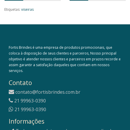
Etiquetas:
viseiras
Fortis Brindes é uma empresa de produtos promocionais, que
coloca à disposição de seus clientes e parceiros, Nosso principal
objetivo é atender nossos clientes e parceiros em prazos recorde e
assim garantir a satisfação daqueles que confiam em nossos
serviços.
Contato
contato@fortisbrindes.com.br
21 99963-0390
21 99963-0390
Informações