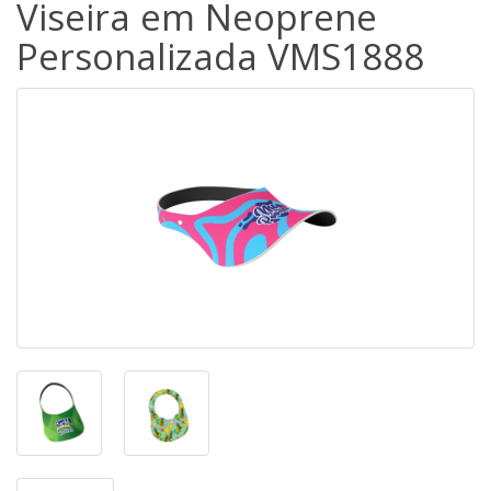
Viseira em Neoprene
Personalizada VMS1888