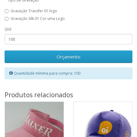
Tipo de Gravação
Gravação Transfer 01 logo
Gravação Silk 01 Cor uma Logo
Qtd
Orçamento
Quantidade mínima para compra: 100
Produtos relacionados