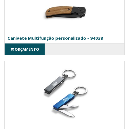
Canivete Multifunção personalizado - 94038
ORÇAMENTO