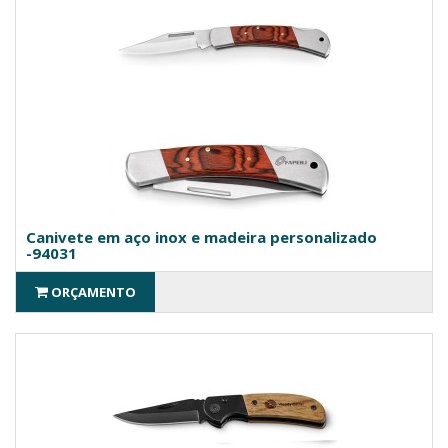
Canivete em aço inox e madeira personalizado
-94031
ORÇAMENTO