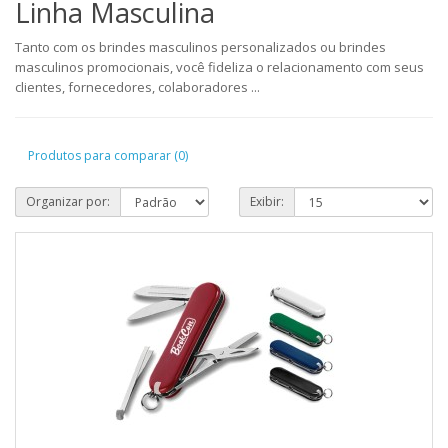
Linha Masculina
Tanto com os brindes masculinos personalizados ou brindes
masculinos promocionais, você fideliza o relacionamento com seus
clientes, fornecedores, colaboradores ...
Produtos para comparar (0)
Organizar por:
Exibir: