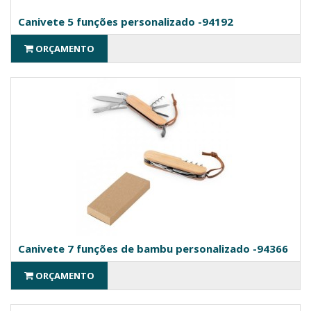
Canivete 5 funções personalizado -94192
ORÇAMENTO
Canivete 7 funções de bambu personalizado -94366
ORÇAMENTO