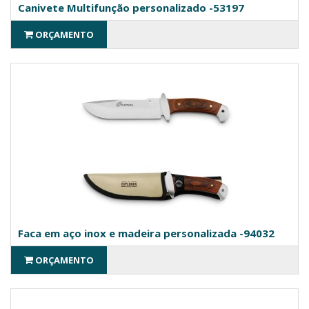
Canivete Multifunção personalizado -53197
ORÇAMENTO
Faca em aço inox e madeira personalizada -94032
ORÇAMENTO