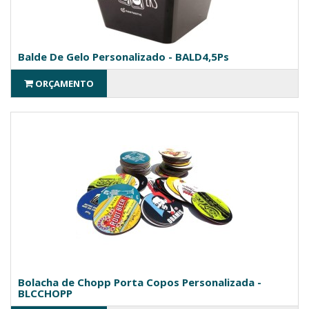
Balde De Gelo Personalizado - BALD4,5Ps
ORÇAMENTO
Bolacha de Chopp Porta Copos Personalizada -
BLCCHOPP