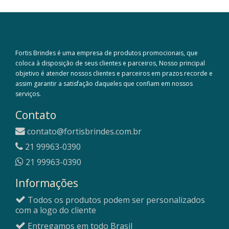
Fortis Brindes é uma empresa de produtos promocionais, que
coloca à disposição de seus clientes e parceiros, Nosso principal
objetivo é atender nossos clientes e parceiros em prazos recorde e
assim garantir a satisfação daqueles que confiam em nossos
serviços.
Contato
contato@fortisbrindes.com.br
21 99963-0390
21 99963-0390
Informações
Todos os produtos podem ser personalizados
com a logo do cliente
Entregamos em todo Brasil