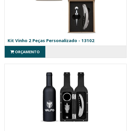
Kit Vinho 2 Peças Personalizado - 13102
ORÇAMENTO