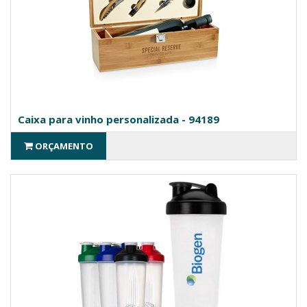
Caixa para vinho personalizada - 94189
ORÇAMENTO