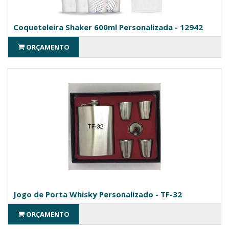
Coqueteleira Shaker 600ml Personalizada - 12942
ORÇAMENTO
Jogo de Porta Whisky Personalizado - TF-32
ORÇAMENTO