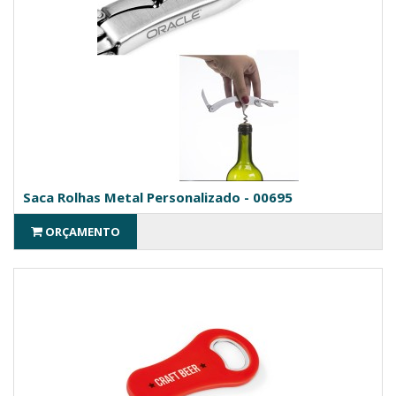
Saca Rolhas Metal Personalizado - 00695
ORÇAMENTO