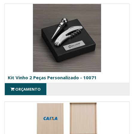
Kit Vinho 2 Peças Personalizado - 10071
ORÇAMENTO