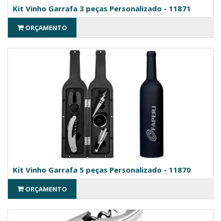
Kit Vinho Garrafa 3 peças Personalizado - 11871
ORÇAMENTO
Kit Vinho Garrafa 5 peças Personalizado - 11870
ORÇAMENTO