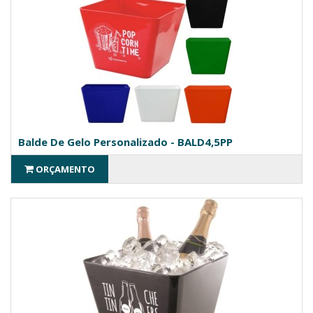
Balde De Gelo Personalizado - BALD4,5PP
ORÇAMENTO