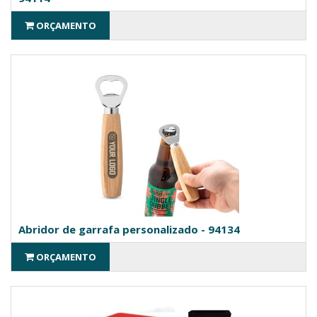
ORÇAMENTO
Abridor de garrafa personalizado - 94134
ORÇAMENTO