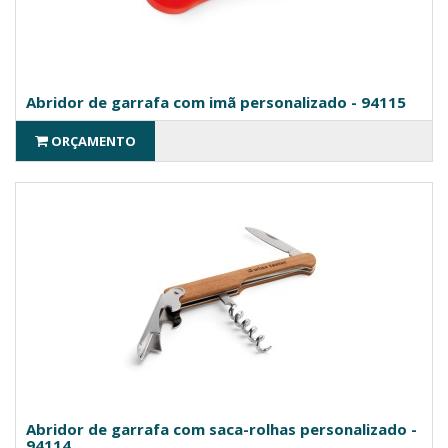
Abridor de garrafa com imã personalizado - 94115
ORÇAMENTO
Abridor de garrafa com saca-rolhas personalizado -
94114