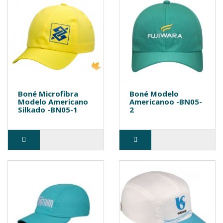
Boné Microfibra
Boné Modelo
Modelo Americano
Americanoo -BN05-
Silkado -BN05-1
2