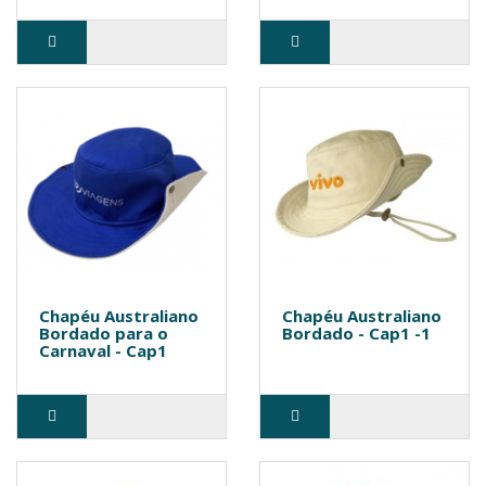
Chapéu Australiano
Chapéu Australiano
Bordado para o
Bordado - Cap1 -1
Carnaval - Cap1