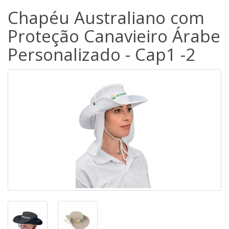
Chapéu Australiano com
Proteção Canavieiro Árabe
Personalizado - Cap1 -2