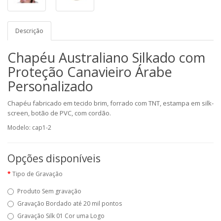
Descrição
Chapéu Australiano Silkado com
Proteção Canavieiro Árabe
Personalizado
Chapéu fabricado em tecido brim, forrado com TNT, estampa em silk-
screen, botão de PVC, com cordão.
Modelo: cap1-2
Opções disponíveis
Tipo de Gravação
Produto Sem gravação
Gravação Bordado até 20 mil pontos
Gravação Silk 01 Cor uma Logo