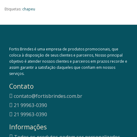
Etiquetas:
chapeu
Fortis Brindes é uma empresa de produtos promocionais, que
coloca à disposição de seus clientes e parceiros, Nosso principal
objetivo é atender nossos clientes e parceiros em prazos recorde e
assim garantir a satisfação daqueles que confiam em nossos
serviços.
Contato
contato@fortisbrindes.com.br
21 99963-0390
21 99963-0390
Informações