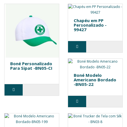
Chapéu em PP
Personalizado -
99427
Boné Personalizado
Para Sipat -BN05-CI
Boné Modelo
Americano Bordado
-BN05-22