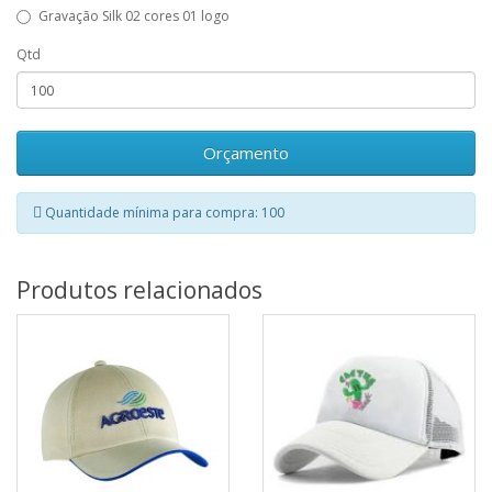
Gravação Silk 02 cores 01 logo
Qtd
Orçamento
Quantidade mínima para compra: 100
Produtos relacionados