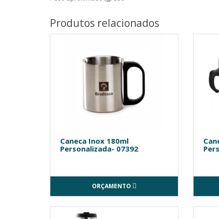
Produtos relacionados
Caneca Inox 180ml
Can
Personalizada- 07392
Pers
ORÇAMENTO