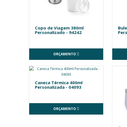
Copo de Viagem 380ml
Bule
Personalizado - 94242
Pers
ORÇAMENTO
Caneca Térmica 400ml
Personalizada - 04093
ORÇAMENTO