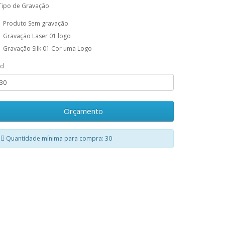
Tipo de Gravação
Produto Sem gravação
Gravação Laser 01 logo
Gravação Silk 01 Cor uma Logo
td
Orçamento
Quantidade mínima para compra: 30