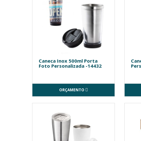
Caneca Inox 500ml Porta
Can
Foto Personalizada -14432
Pers
ORÇAMENTO