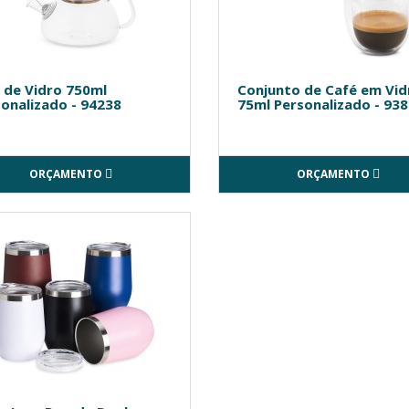
 de Vidro 750ml
Conjunto de Café em Vid
onalizado - 94238
75ml Personalizado - 93
ORÇAMENTO
ORÇAMENTO