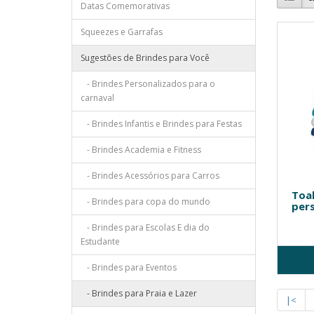
Datas Comemorativas
Squeezes e Garrafas
Sugestões de Brindes para Você
- Brindes Personalizados para o
carnaval
- Brindes Infantis e Brindes para Festas
- Brindes Academia e Fitness
- Brindes Acessórios para Carros
Toal
- Brindes para copa do mundo
pers
- Brindes para Escolas E dia do
Estudante
- Brindes para Eventos
- Brindes para Praia e Lazer
|<