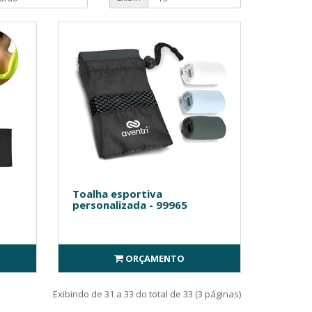
Toalha esportiva
personalizada - 99965
ORÇAMENTO
Exibindo de 31 a 33 do total de 33 (3 páginas)