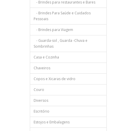
- Brindes para restaurantes e Bares
- Brindes Para Saúde e Cuidados
Pessoais
- Brindes para Viagem
- Guarda-sol , Guarda -Chuva e
Sombrinhas
Casa e Cozinha
Chaveiros
Copos e Xicaras de vidro
Couro
Diversos
Escritório
Estojos e Embalagens